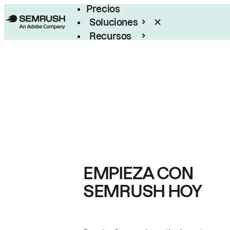
Precios
Soluciones
Recursos
Empresas
EMPIEZA CON
SEMRUSH HOY