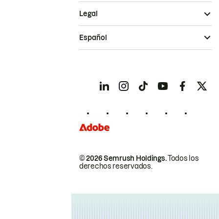
Legal
Español
© 2026 Semrush Holdings.
Todos los
derechos reservados.