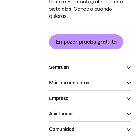
Prueba Semrush gratis durante
siete días. Cancela cuando
quieras.
Empezar prueba gratuita
Semrush
Más herramientas
Empresa
Asistencia
Comunidad