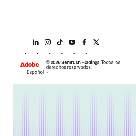
© 2026 Semrush Holdings.
Todos los
derechos reservados.
Español