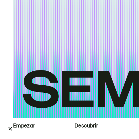
Empezar
Descubrir