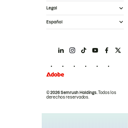
Legal
Español
© 2026 Semrush Holdings.
Todos los
derechos reservados.