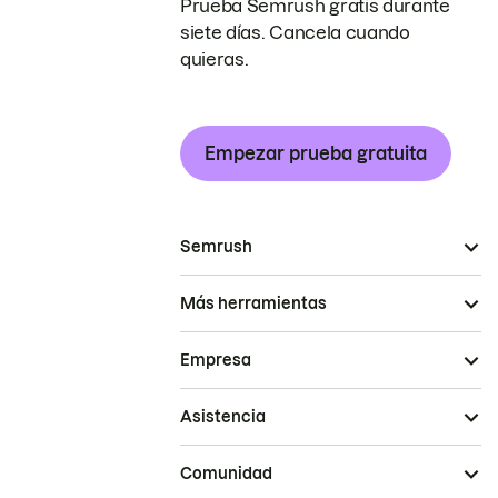
Prueba Semrush gratis durante
siete días. Cancela cuando
quieras.
Empezar prueba gratuita
Semrush
Más herramientas
Empresa
Asistencia
Comunidad