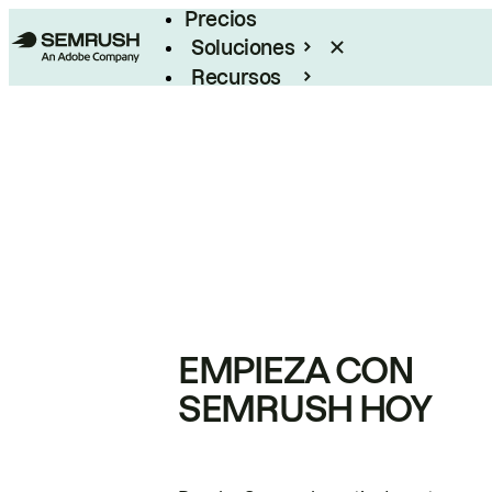
Precios
Soluciones
Recursos
Empresas
EMPIEZA CON
SEMRUSH HOY