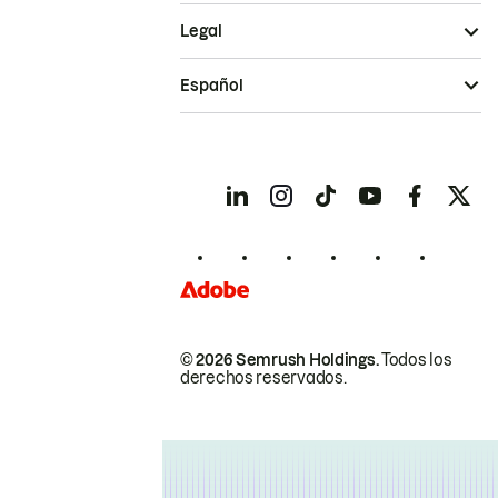
Legal
Español
© 2026 Semrush Holdings.
Todos los
derechos reservados.