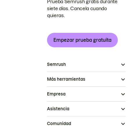
Prueba Semrush gratis durante
siete días. Cancela cuando
quieras.
Empezar prueba gratuita
Semrush
Más herramientas
Empresa
Asistencia
Comunidad