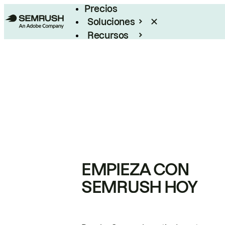
Precios
Soluciones
Recursos
Empresas
EMPIEZA CON
SEMRUSH HOY