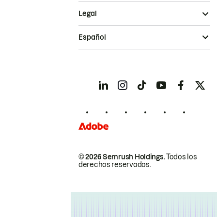
Legal
Español
© 2026 Semrush Holdings.
Todos los
derechos reservados.