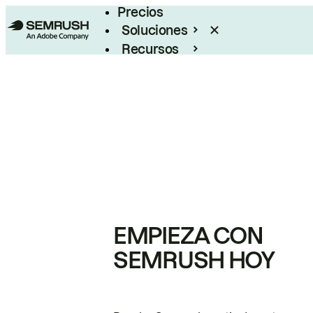
Precios
Soluciones
Recursos
Empresas
EMPIEZA CON
SEMRUSH HOY