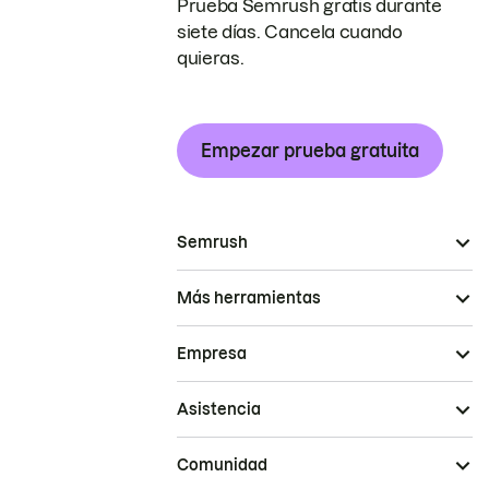
Prueba Semrush gratis durante
siete días. Cancela cuando
quieras.
Empezar prueba gratuita
Semrush
Más herramientas
Empresa
Asistencia
Comunidad