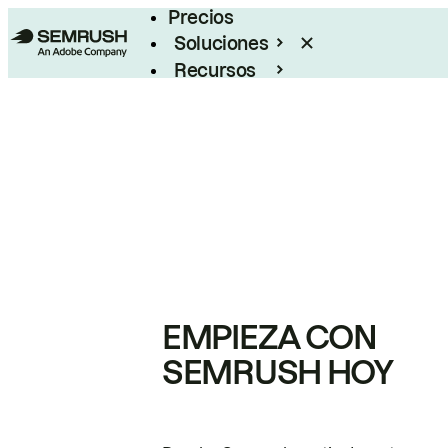
Precios
Soluciones
Recursos
Empresas
EMPIEZA CON
SEMRUSH HOY