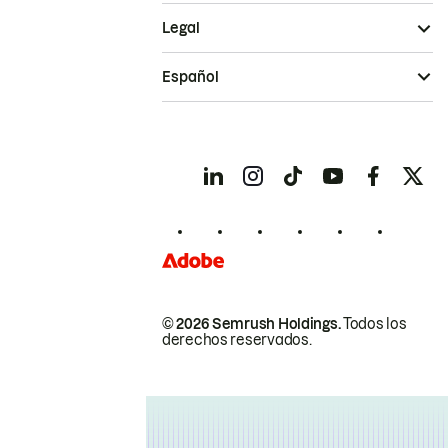
Legal
Español
© 2026 Semrush Holdings.
Todos los
derechos reservados.