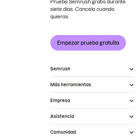
Prueba Semrush gratis durante
siete días. Cancela cuando
quieras.
Empezar prueba gratuita
Semrush
Más herramientas
Empresa
Asistencia
Comunidad