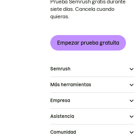
Prueba Semrush gratis durante
siete días. Cancela cuando
quieras.
Empezar prueba gratuita
Semrush
Más herramientas
Empresa
Asistencia
Comunidad