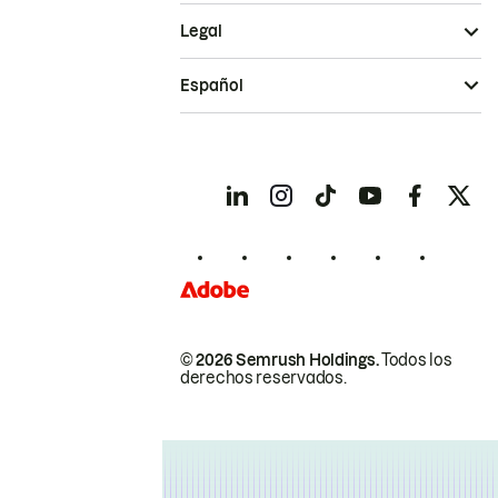
Legal
Español
© 2026 Semrush Holdings.
Todos los
derechos reservados.