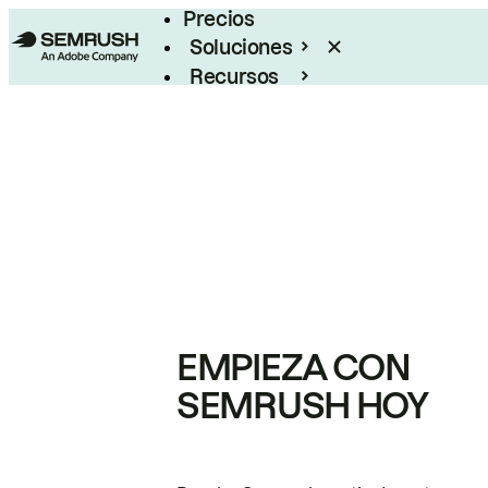
Precios
Soluciones
Recursos
Empresas
EMPIEZA CON
SEMRUSH HOY