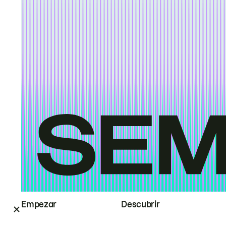
Empezar
Descubrir