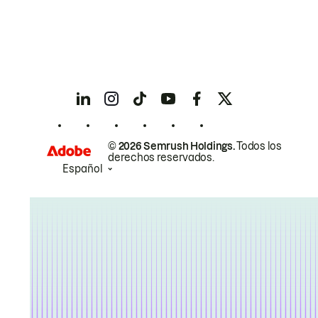
© 2026 Semrush Holdings.
Todos los
derechos reservados.
Español