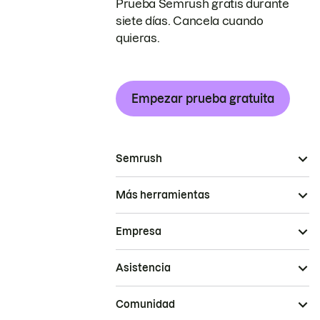
Prueba Semrush gratis durante
siete días. Cancela cuando
quieras.
Empezar prueba gratuita
Semrush
Más herramientas
Empresa
Asistencia
Comunidad