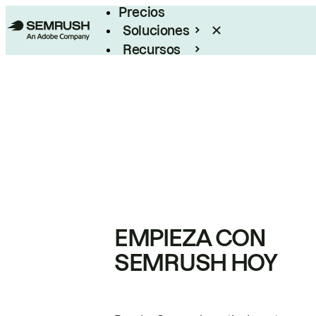
Precios
Soluciones
Recursos
Empresas
EMPIEZA CON
SEMRUSH HOY