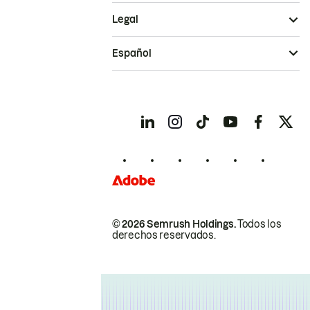
Legal
Español
© 2026 Semrush Holdings.
Todos los
derechos reservados.