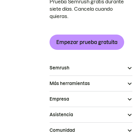
Prueba Semrush gratis durante
siete días. Cancela cuando
quieras.
Empezar prueba gratuita
Semrush
Más herramientas
Empresa
Asistencia
Comunidad