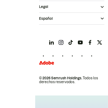
Legal
Español
© 2026 Semrush Holdings.
Todos los
derechos reservados.