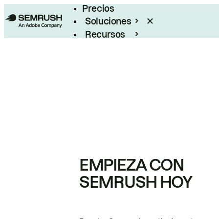
Precios
Soluciones
Recursos
Empresas
EMPIEZA CON
SEMRUSH HOY