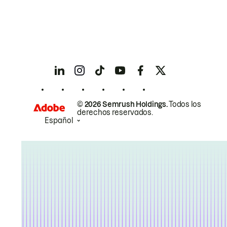
© 2026 Semrush Holdings.
Todos los
derechos reservados.
Español