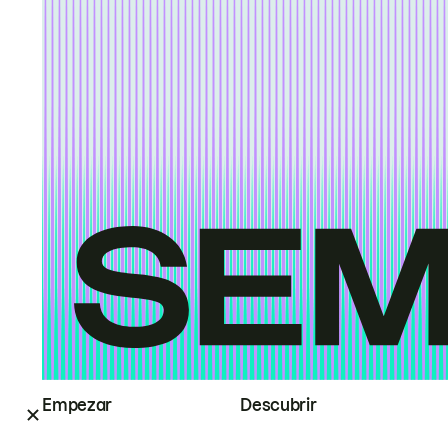
Empezar
Descubrir