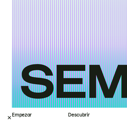
Empezar
Descubrir