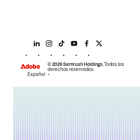
© 2026 Semrush Holdings.
Todos los
derechos reservados.
Español