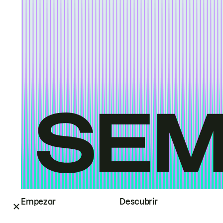
Empezar
Descubrir