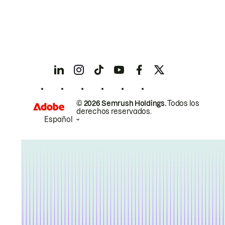
© 2026 Semrush Holdings.
Todos los
derechos reservados.
Español