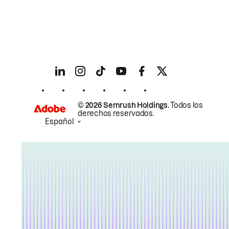
© 2026 Semrush Holdings.
Todos los
derechos reservados.
Español