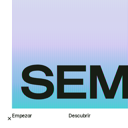
Empezar
Descubrir