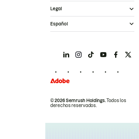
Legal
Español
© 2026 Semrush Holdings.
Todos los
derechos reservados.