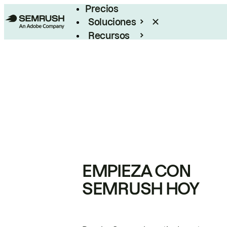
Precios
Soluciones
Recursos
Empresas
EMPIEZA CON
SEMRUSH HOY