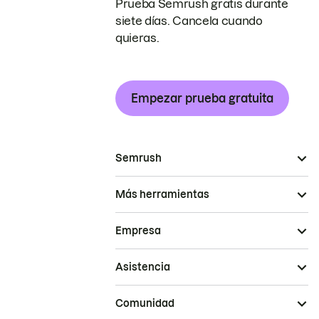
Prueba Semrush gratis durante
siete días. Cancela cuando
quieras.
Empezar prueba gratuita
Semrush
Más herramientas
Empresa
Asistencia
Comunidad