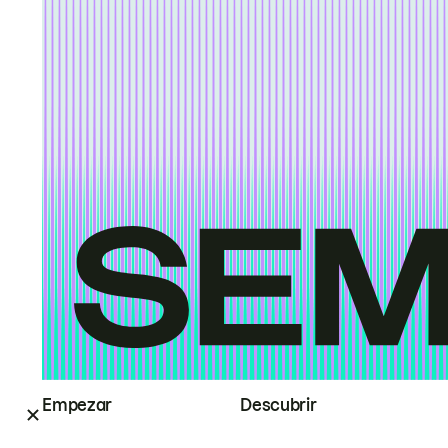
Empezar
Descubrir