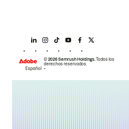
© 2026 Semrush Holdings.
Todos los
derechos reservados.
Español