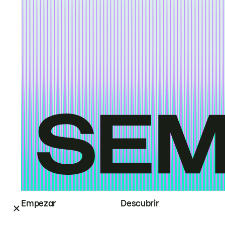
Empezar
Descubrir