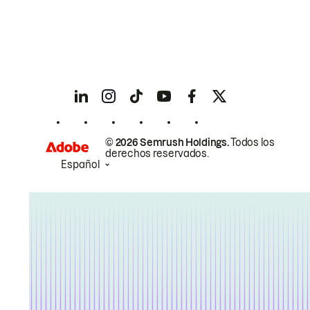
© 2026 Semrush Holdings.
Todos los
derechos reservados.
Español