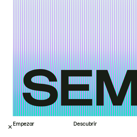
Empezar
Descubrir