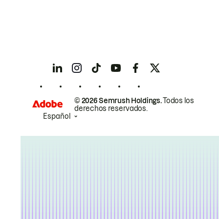
© 2026 Semrush Holdings.
Todos los
derechos reservados.
Español