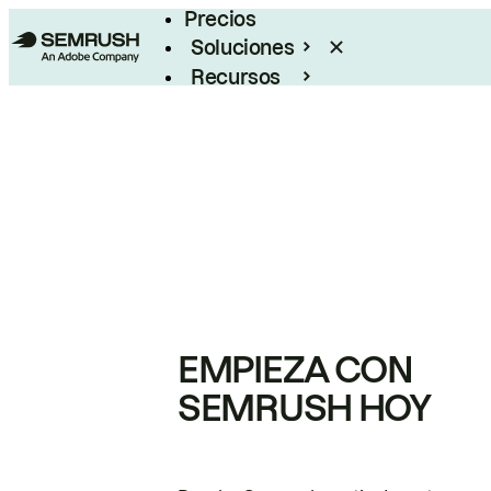
Precios
Soluciones
Recursos
Empresas
EMPIEZA CON
SEMRUSH HOY