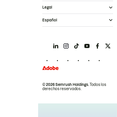
Legal
Español
© 2026 Semrush Holdings.
Todos los
derechos reservados.