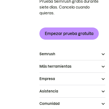
Prueba Semrush gratis durante
siete días. Cancela cuando
quieras.
Empezar prueba gratuita
Semrush
Más herramientas
Empresa
Asistencia
Comunidad