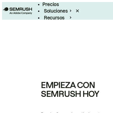
Precios
Soluciones
Recursos
Empresas
EMPIEZA CON
SEMRUSH HOY