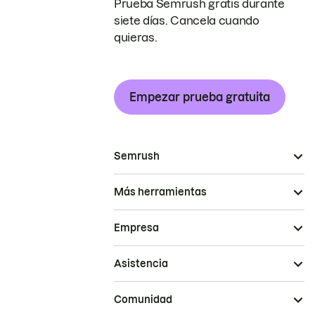
Prueba Semrush gratis durante
siete días. Cancela cuando
quieras.
Empezar prueba gratuita
Semrush
Más herramientas
Empresa
Asistencia
Comunidad