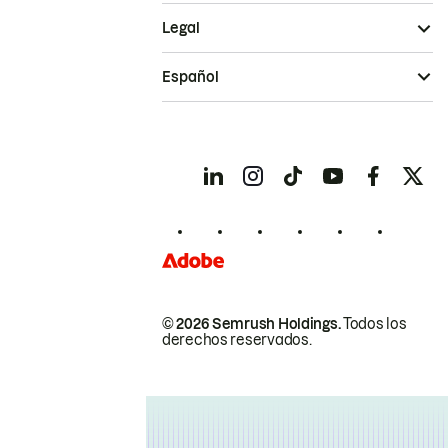
Legal
Español
© 2026 Semrush Holdings.
Todos los
derechos reservados.