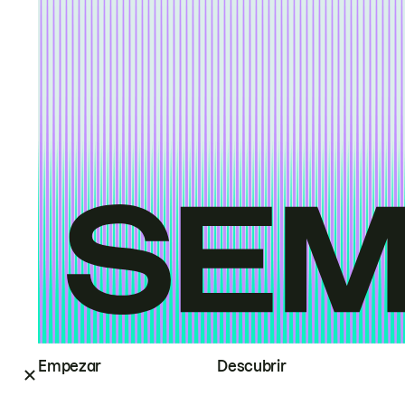
Empezar
Descubrir