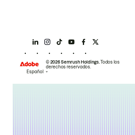
© 2026 Semrush Holdings.
Todos los
derechos reservados.
Español