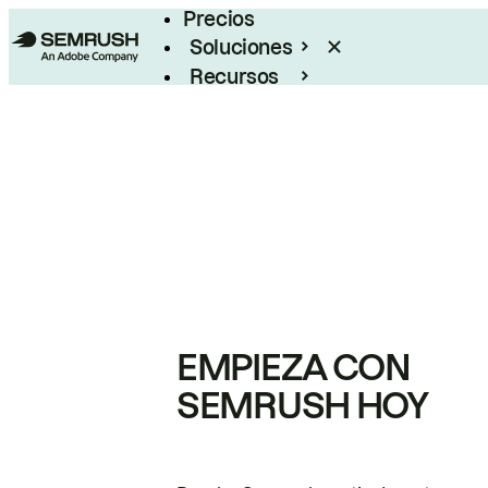
Precios
Soluciones
Recursos
Empresas
EMPIEZA CON
SEMRUSH HOY