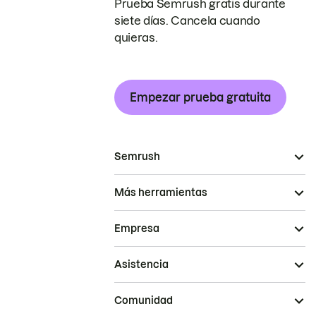
Prueba Semrush gratis durante
siete días. Cancela cuando
quieras.
Empezar prueba gratuita
Semrush
Más herramientas
Empresa
Asistencia
Comunidad