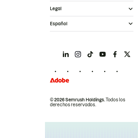
Legal
Español
© 2026 Semrush Holdings.
Todos los
derechos reservados.