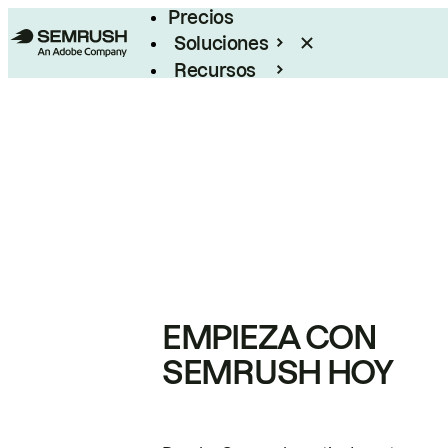
Precios
Soluciones
Recursos
Empresas
EMPIEZA CON
SEMRUSH HOY