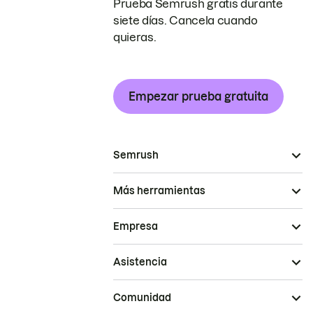
Prueba Semrush gratis durante
siete días. Cancela cuando
quieras.
Empezar prueba gratuita
Semrush
Más herramientas
Empresa
Asistencia
Comunidad