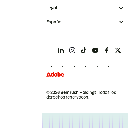
Legal
Español
© 2026 Semrush Holdings.
Todos los
derechos reservados.