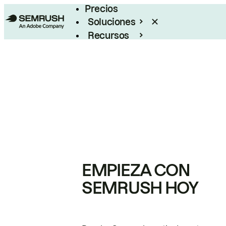
Precios
Soluciones
Recursos
Empresas
EMPIEZA CON
SEMRUSH HOY