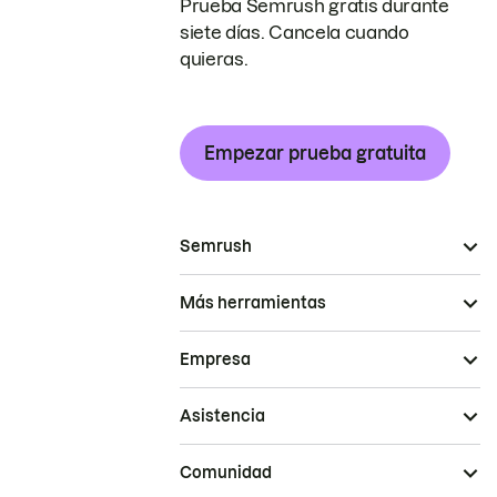
Prueba Semrush gratis durante
siete días. Cancela cuando
quieras.
Empezar prueba gratuita
Semrush
Más herramientas
Empresa
Asistencia
Comunidad