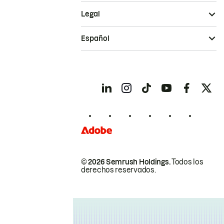
Legal
Español
© 2026 Semrush Holdings.
Todos los
derechos reservados.