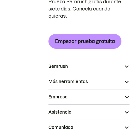
Prueba Semrush gratis durante
siete días. Cancela cuando
quieras.
Empezar prueba gratuita
Semrush
Más herramientas
Empresa
Asistencia
Comunidad