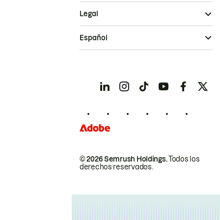
Legal
Español
© 2026 Semrush Holdings.
Todos los
derechos reservados.