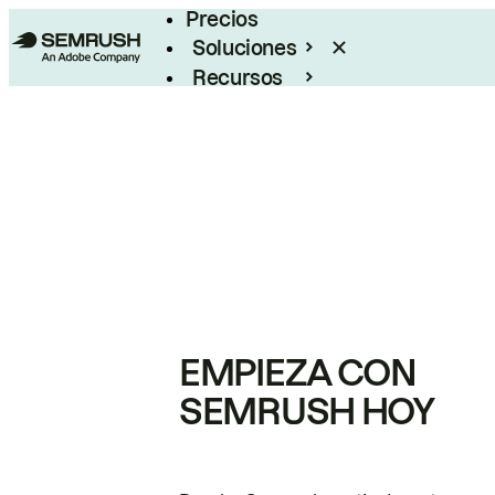
Precios
Soluciones
Recursos
Empresas
EMPIEZA CON
SEMRUSH HOY