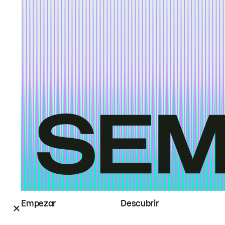
Empezar
Descubrir