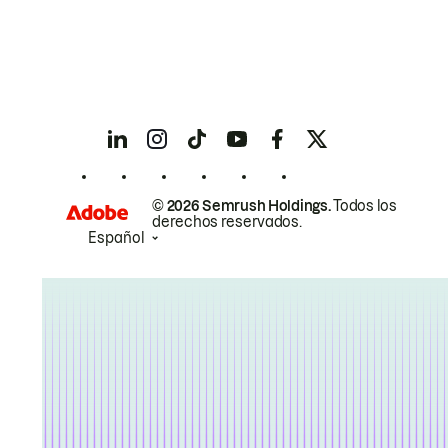
© 2026 Semrush Holdings.
Todos los
derechos reservados.
Español