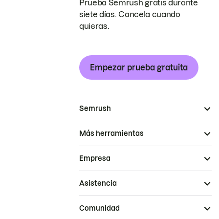
Prueba Semrush gratis durante
siete días. Cancela cuando
quieras.
Empezar prueba gratuita
Semrush
Más herramientas
Empresa
Asistencia
Comunidad