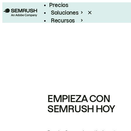
Precios
Soluciones
Recursos
Empresas
EMPIEZA CON
SEMRUSH HOY