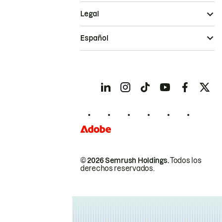
Legal
Español
© 2026 Semrush Holdings.
Todos los
derechos reservados.