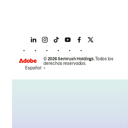
© 2026 Semrush Holdings.
Todos los
derechos reservados.
Español