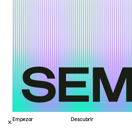
Empezar
Descubrir