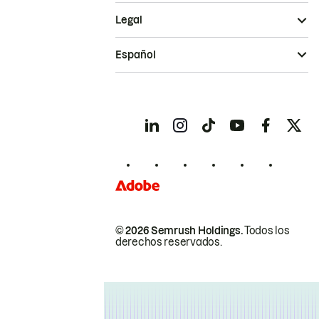
Legal
Español
© 2026 Semrush Holdings.
Todos los
derechos reservados.