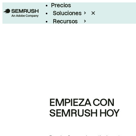
Precios
Soluciones
Recursos
Empresas
EMPIEZA CON
SEMRUSH HOY