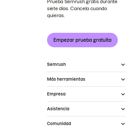
Prueba Semrush gratis durante
siete días. Cancela cuando
quieras.
Empezar prueba gratuita
Semrush
Más herramientas
Empresa
Asistencia
Comunidad