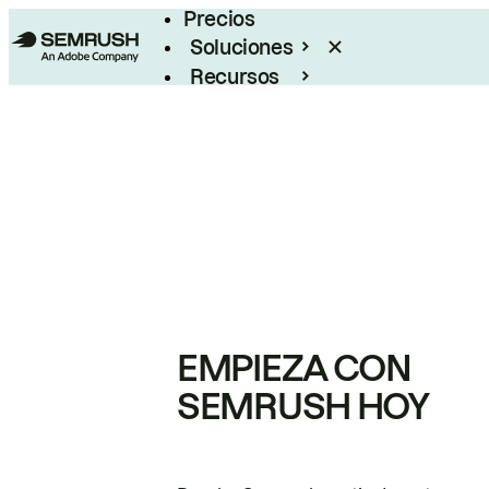
Precios
Soluciones
Recursos
Empresas
EMPIEZA CON
SEMRUSH HOY