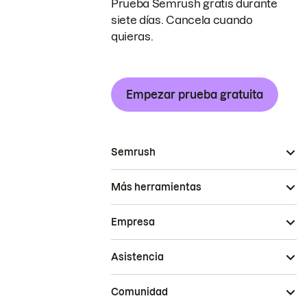
Prueba Semrush gratis durante
siete días. Cancela cuando
quieras.
Empezar prueba gratuita
Semrush
Más herramientas
Empresa
Asistencia
Comunidad