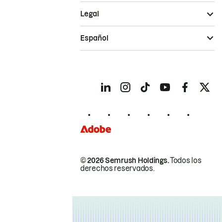
Legal
Español
© 2026 Semrush Holdings.
Todos los
derechos reservados.