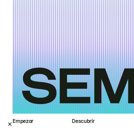
Empezar
Descubrir