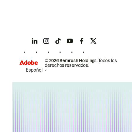
© 2026 Semrush Holdings.
Todos los
derechos reservados.
Español