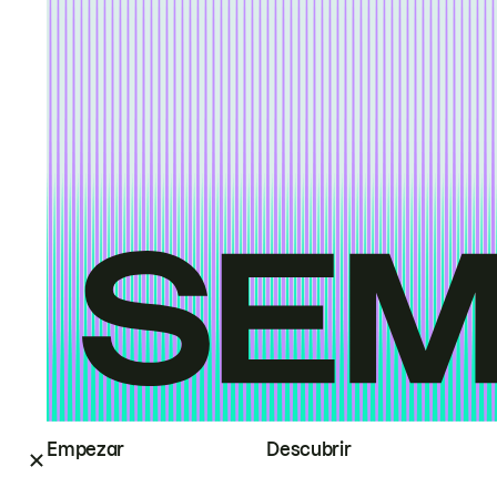
Empezar
Descubrir