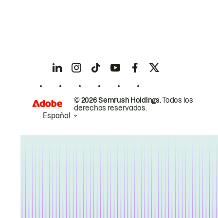
© 2026 Semrush Holdings.
Todos los
derechos reservados.
Español