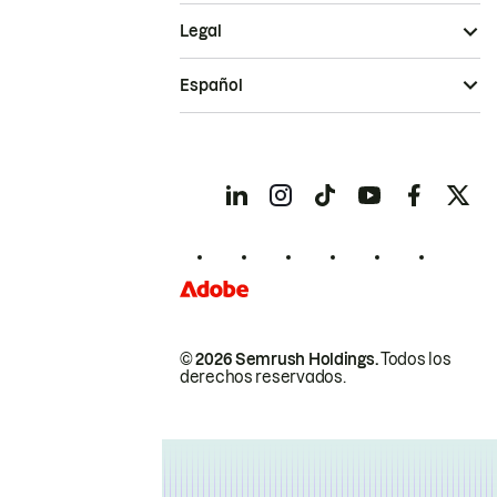
Legal
Español
© 2026 Semrush Holdings.
Todos los
derechos reservados.