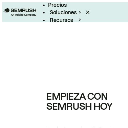
Precios
Soluciones
Recursos
Empresas
EMPIEZA CON
SEMRUSH HOY