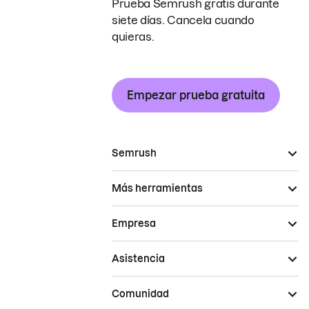
Prueba Semrush gratis durante
siete días. Cancela cuando
quieras.
Empezar prueba gratuita
Semrush
Más herramientas
Empresa
Asistencia
Comunidad