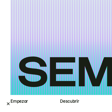
Empezar
Descubrir