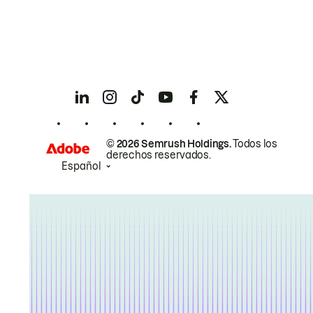
© 2026 Semrush Holdings.
Todos los
derechos reservados.
Español