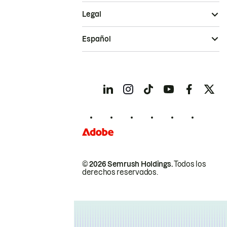
Legal
Español
© 2026 Semrush Holdings.
Todos los
derechos reservados.