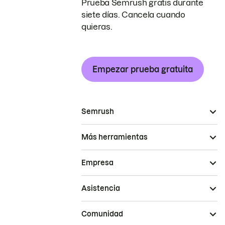
Prueba Semrush gratis durante
siete días. Cancela cuando
quieras.
Empezar prueba gratuita
Semrush
Más herramientas
Empresa
Asistencia
Comunidad