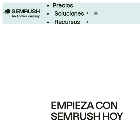
Precios
Soluciones
Recursos
Empresas
EMPIEZA CON
SEMRUSH HOY