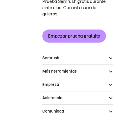
Prueba Semrush gratis durante
siete días. Cancela cuando
quieras.
Empezar prueba gratuita
Semrush
Más herramientas
Empresa
Asistencia
Comunidad