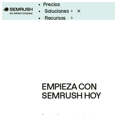
Precios
Soluciones
Recursos
Empresas
EMPIEZA CON
SEMRUSH HOY