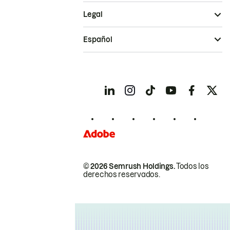
Legal
Español
© 2026 Semrush Holdings.
Todos los
derechos reservados.