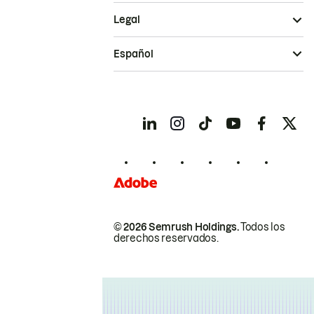
Legal
Español
© 2026 Semrush Holdings.
Todos los
derechos reservados.