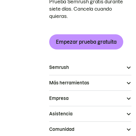
Prueba Semrush gratis durante
siete días. Cancela cuando
quieras.
Empezar prueba gratuita
Semrush
Más herramientas
Empresa
Asistencia
Comunidad