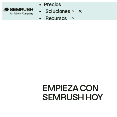
Precios
Soluciones
Recursos
Empresas
EMPIEZA CON
SEMRUSH HOY