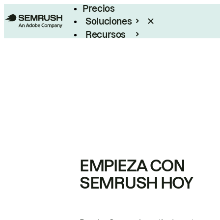
Precios
Soluciones
Recursos
Empresas
EMPIEZA CON
SEMRUSH HOY