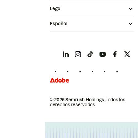
Legal
Español
© 2026 Semrush Holdings.
Todos los
derechos reservados.