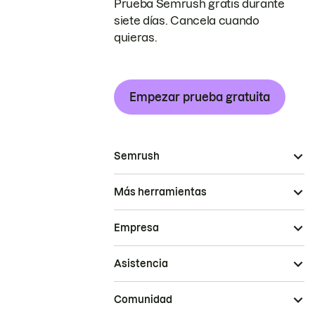
Prueba Semrush gratis durante
siete días. Cancela cuando
quieras.
Empezar prueba gratuita
Semrush
Más herramientas
Empresa
Asistencia
Comunidad