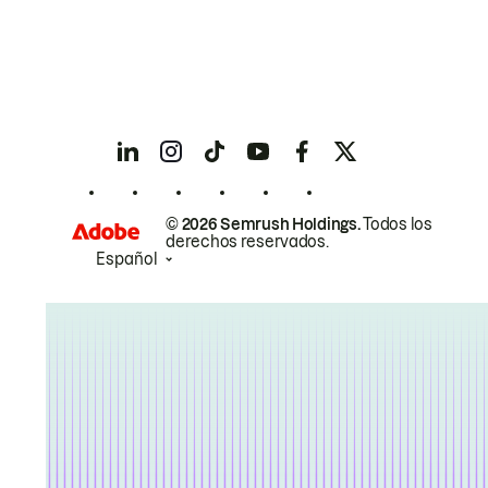
© 2026 Semrush Holdings.
Todos los
derechos reservados.
Español