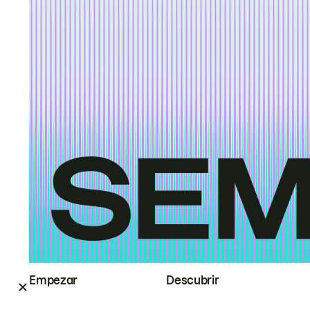
Empezar
Descubrir