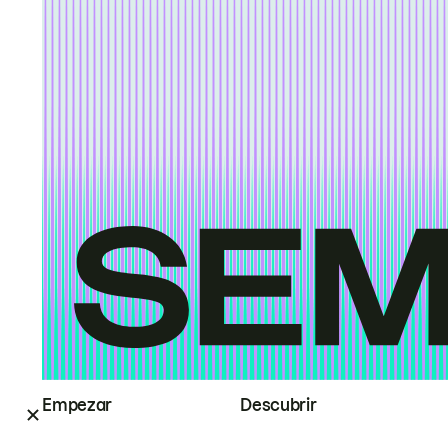
Empezar
Descubrir