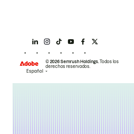
© 2026 Semrush Holdings.
Todos los
derechos reservados.
Español