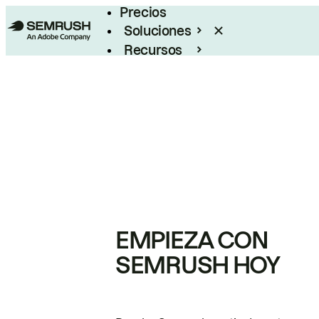
Precios
Soluciones
Recursos
Empresas
EMPIEZA CON
SEMRUSH HOY