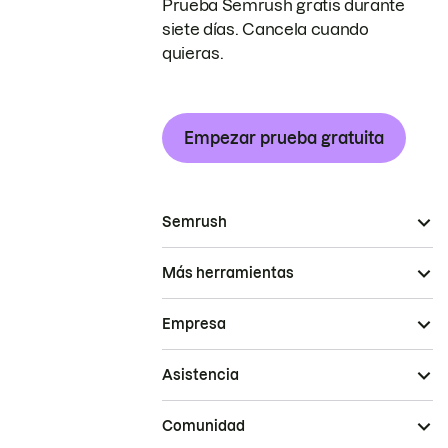
Prueba Semrush gratis durante
siete días. Cancela cuando
quieras.
Empezar prueba gratuita
Semrush
Más herramientas
Empresa
Asistencia
Comunidad