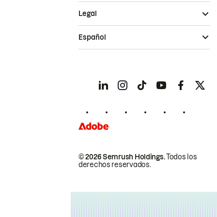
Legal
Español
© 2026 Semrush Holdings.
Todos los
derechos reservados.