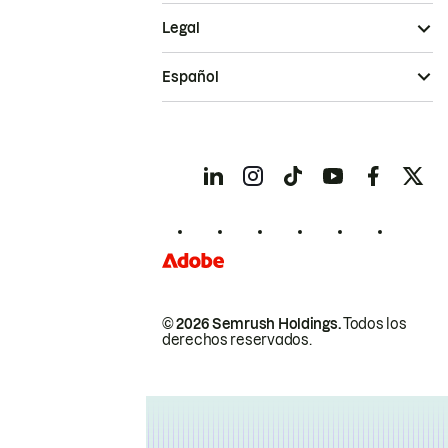
Legal
Español
© 2026 Semrush Holdings.
Todos los
derechos reservados.