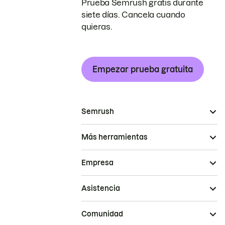
Prueba Semrush gratis durante
siete días. Cancela cuando
quieras.
Empezar prueba gratuita
Semrush
Más herramientas
Empresa
Asistencia
Comunidad