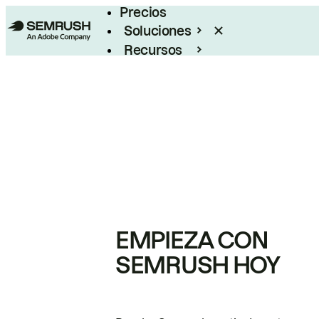
Precios
Soluciones
Recursos
Empresas
EMPIEZA CON
SEMRUSH HOY