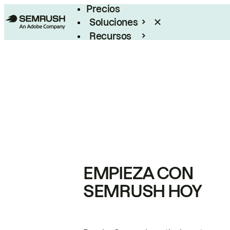
Precios
Soluciones
Recursos
Empresas
EMPIEZA CON
SEMRUSH HOY