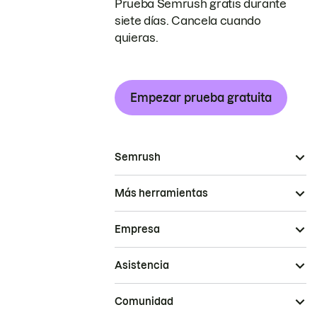
Prueba Semrush gratis durante
siete días. Cancela cuando
quieras.
Empezar prueba gratuita
Semrush
Más herramientas
Empresa
Asistencia
Comunidad