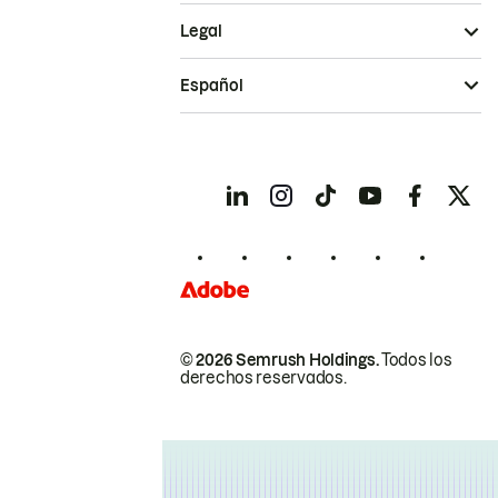
Legal
Español
© 2026 Semrush Holdings.
Todos los
derechos reservados.