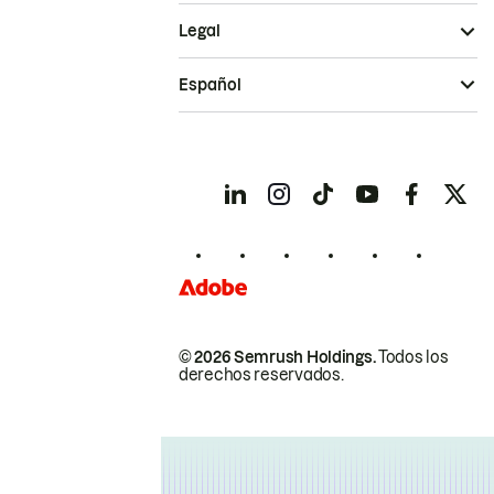
Legal
Español
© 2026 Semrush Holdings.
Todos los
derechos reservados.