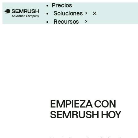
Precios
Soluciones
Recursos
Empresas
EMPIEZA CON
SEMRUSH HOY