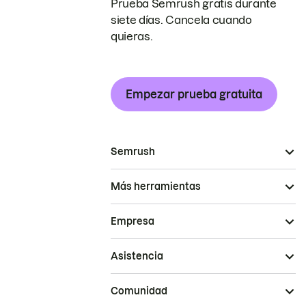
Prueba Semrush gratis durante
siete días. Cancela cuando
quieras.
Empezar prueba gratuita
Semrush
Más herramientas
Empresa
Asistencia
Comunidad