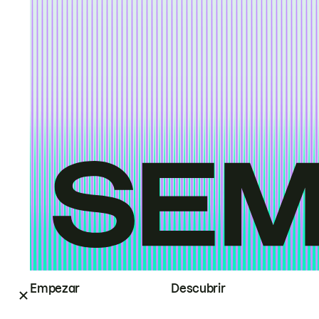
Empezar
Descubrir