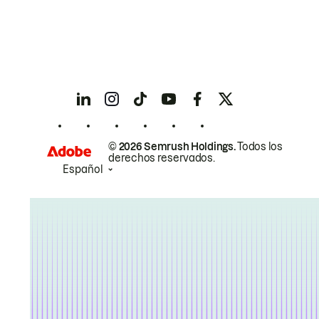
© 2026 Semrush Holdings.
Todos los
derechos reservados.
Español