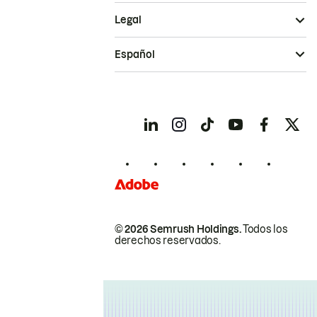
Legal
Español
© 2026 Semrush Holdings.
Todos los
derechos reservados.