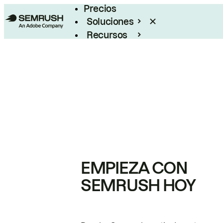
Precios
Soluciones
Recursos
Empresas
EMPIEZA CON
SEMRUSH HOY