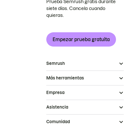
Prueba Semrush gratis durante
siete días. Cancela cuando
quieras.
Empezar prueba gratuita
Semrush
Más herramientas
Empresa
Asistencia
Comunidad