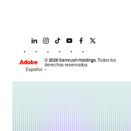
© 2026 Semrush Holdings.
Todos los
derechos reservados.
Español