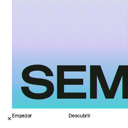
Empezar
Descubrir