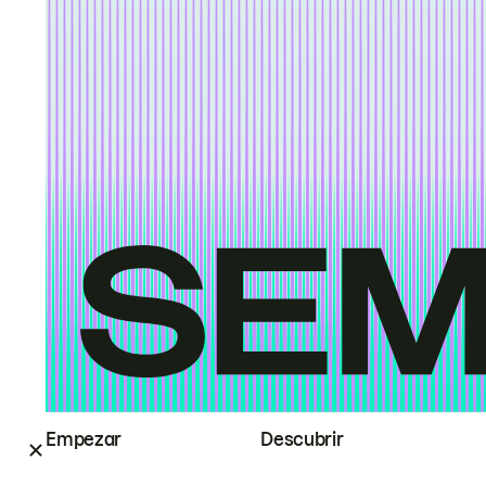
Empezar
Descubrir