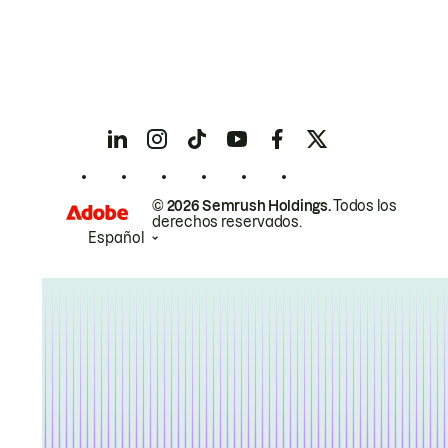
© 2026 Semrush Holdings.
Todos los
derechos reservados.
Español