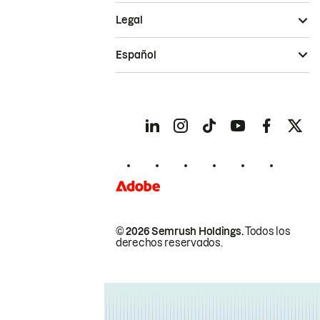
Legal
Español
© 2026 Semrush Holdings.
Todos los
derechos reservados.