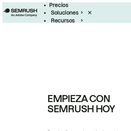
Precios
Soluciones
Recursos
Empresas
EMPIEZA CON
SEMRUSH HOY