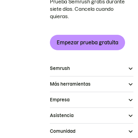
Prueba Semrush gratis durante
siete días. Cancela cuando
quieras.
Empezar prueba gratuita
Semrush
Más herramientas
Empresa
Asistencia
Comunidad