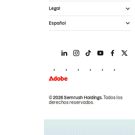
Legal
Español
© 2026 Semrush Holdings.
Todos los
derechos reservados.