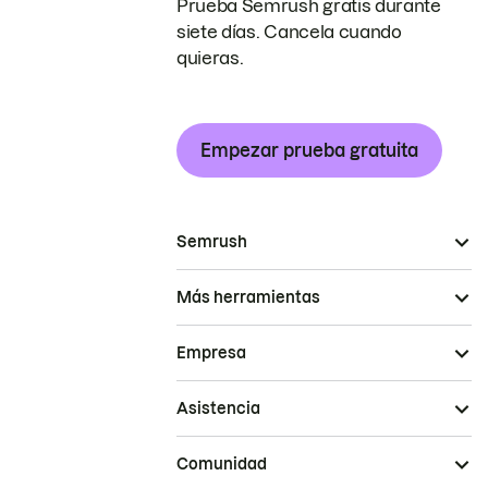
Prueba Semrush gratis durante
siete días. Cancela cuando
quieras.
Empezar prueba gratuita
Semrush
Más herramientas
Empresa
Asistencia
Comunidad