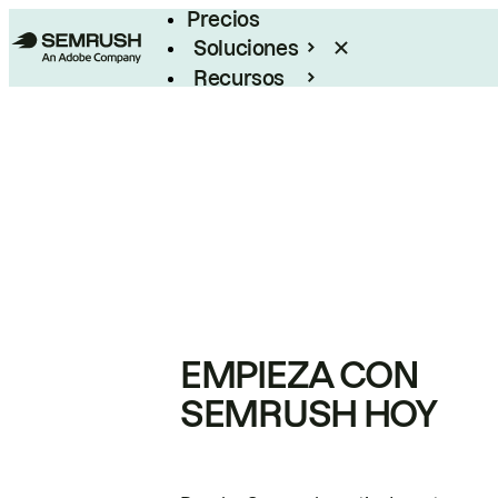
Precios
Soluciones
Recursos
Empresas
EMPIEZA CON
SEMRUSH HOY